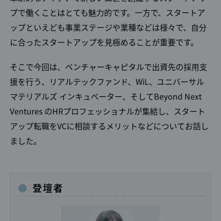
プで働くことはとても魅力的です。一方で、スタートア
ップといえども事業ステージや業種などは様々で、自分
に合ったスタートアップを見極めることが重要です。
そこで今回は、ベンチャーキャピタルで出資先の採用支
援を行う、リアルテックファンド、WiL、ユニバーサル
マテリアルズ インキュベーター、そしてBeyond Next
Ventures のHRプロフェッショナルが集結し、スタート
アップ転職をVCに相談するメリットなどについてお話し
ました。
登壇者