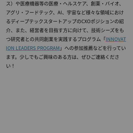
ス）や医療機器等の医療・ヘルスケア、創薬・バイオ、
アグリ・フードテック、AI、宇宙など様々な領域におけ
るディープテックスタートアップのCXOポジションの紹
介、また、経営者を目指す方に向けて、技術シーズをも
つ研究者との共同創業を実践するプログラム「
INNOVAT
ION LEADERS PROGRAM
」への参加推薦などを行ってい
ます。少しでもご興味のある方は、ぜひご連絡くださ
い！