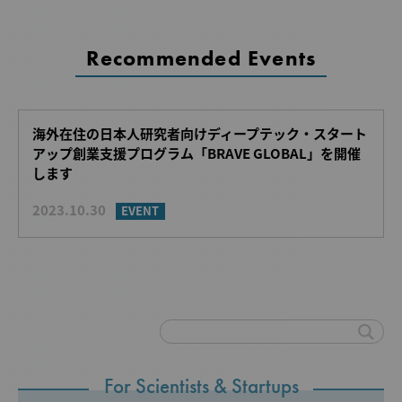
Recommended Events
海外在住の日本人研究者向けディープテック・スタート
アップ創業支援プログラム「BRAVE GLOBAL」を開催
します
2023.10.30
EVENT
For Scientists & Startups