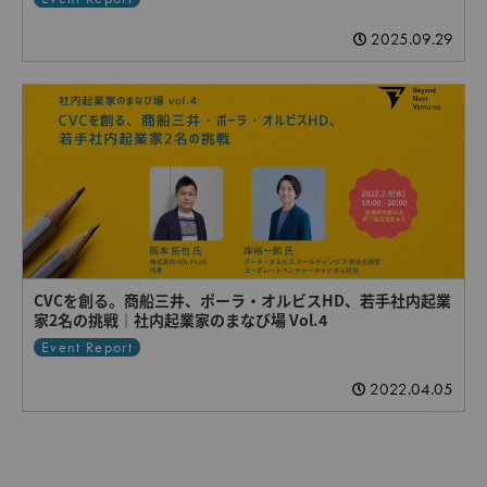
2025.09.29
CVCを創る。商船三井、ポーラ・オルビスHD、若手社内起業
家2名の挑戦｜社内起業家のまなび場 Vol.4
Event Report
2022.04.05