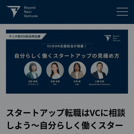
スタートアップ転職はVCに相談
しよう～自分らしく働くスター