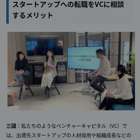
スタートアップへの転職をVCに相談
するメリット
三國
：私たちのようなベンチャーキャピタル（VC）で
は、出資先スタートアップの人材採用や組織成長などの