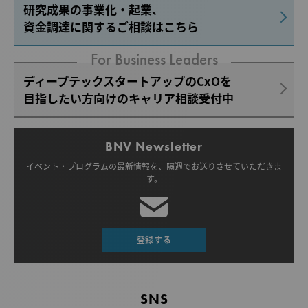
研究成果の事業化・起業、
資金調達に関するご相談はこちら
For Business Leaders
ディープテックスタートアップのCxOを
目指したい方向けのキャリア相談受付中
BNV Newsletter
イベント・プログラムの最新情報を、
隔週でお送りさせていただきま
す。
登録する
SNS