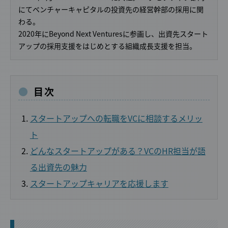
にてベンチャーキャピタルの投資先の経営幹部の採用に関
わる。
2020年にBeyond Next Venturesに参画し、出資先スタート
アップの採用支援をはじめとする組織成長支援を担当。
目次
スタートアップへの転職をVCに相談するメリッ
ト
どんなスタートアップがある？VCのHR担当が語
る出資先の魅力
スタートアップキャリアを応援します