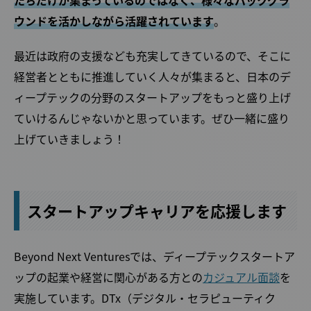
たちだけが集まっているのではなく、様々なバックグラ
ウンドを活かしながら活躍されています
。
最近は政府の支援なども充実してきているので、そこに
経営者とともに推進していく人々が集まると、日本のデ
ィープテックの分野のスタートアップをもっと盛り上げ
ていけるんじゃないかと思っています。ぜひ一緒に盛り
上げていきましょう！
スタートアップキャリアを応援します
Beyond Next Venturesでは、ディープテックスタートア
ップの起業や経営に関心がある方との
カジュアル面談
を
実施しています。DTx（デジタル・セラピューティク