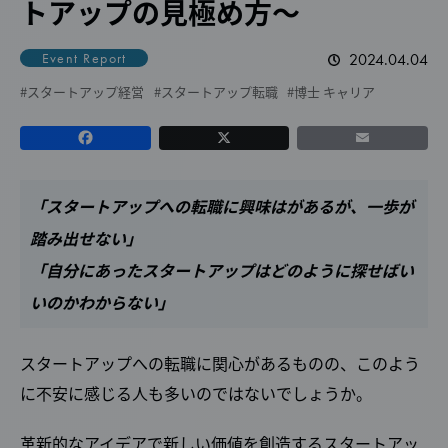
トアップの見極め方～
2024.04.04
Event Report
スタートアップ経営
スタートアップ転職
博士 キャリア
「スタートアップへの転職に興味はがあるが、一歩が
踏み出せない」
「自分にあったスタートアップはどのように探せばい
いのかわからない」
スタートアップへの転職に関心があるものの、このよう
に不安に感じる人も多いのではないでしょうか。
革新的なアイデアで新しい価値を創造するスタートアッ