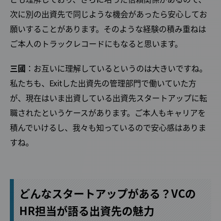
次に別の出資先で同じような機会があったら安心してお
願いすることがあります。そのような経験の積み重ねは
ご本人のトラックレコードにもなると思います。
三國
：お互いに理解しているというのは大きいですね。
私たちも、Exitした出資先の管理部門で働いていた方
が、現在はいま出資している出資先スタートアップに転
職されたというケースがあります。ご本人もキャリアを
積んでいけるし、我々も知っているので安心感はありま
すね。
どんなスタートアップがある？VCの
HR担当が語る出資先の魅力