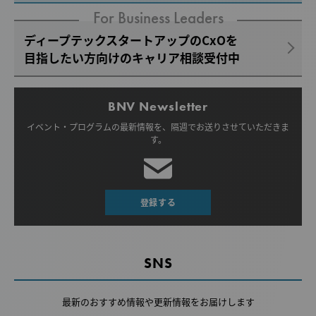
For Business Leaders
ディープテックスタートアップのCxOを
目指したい方向けのキャリア相談受付中
BNV Newsletter
イベント・プログラムの最新情報を、
隔週でお送りさせていただきま
す。
登録する
SNS
最新のおすすめ情報や
更新情報をお届けします