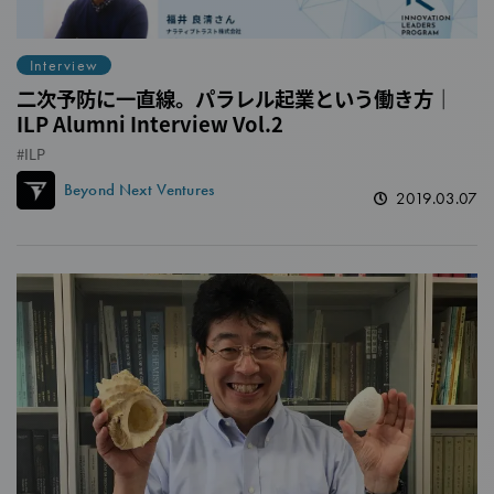
Interview
二次予防に一直線。パラレル起業という働き方｜
ILP Alumni Interview Vol.2
ILP
Beyond Next Ventures
2019.03.07