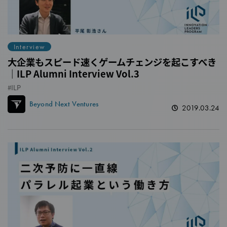
Interview
大企業もスピード速くゲームチェンジを起こすべき
｜ILP Alumni Interview Vol.3
ILP
Beyond Next Ventures
2019.03.24