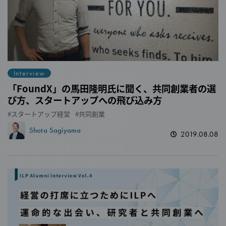
Interview
「FoundX」の馬田隆明氏に聞く、共同創業者の選
び方、スタートアップへの飛び込み方
スタートアップ経営
共同創業
Shota Sagiyama
2019.08.08