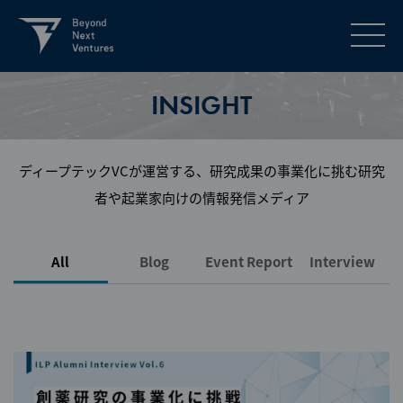
INSIGHT
ディープテックVCが運営する、研究成果の事業化に挑む研究
者や起業家向けの情報発信メディア
All
Blog
Event Report
Interview