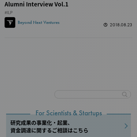
Alumni Interview Vol.1
ILP
Beyond Next Ventures
2018.08.23
For Scientists & Startups
研究成果の事業化・起業、
資金調達に関するご相談はこちら