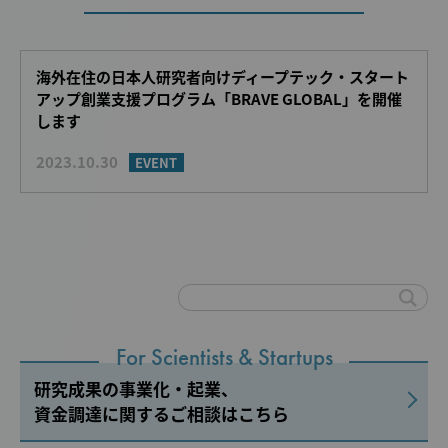
海外在住の日本人研究者向けディープテック・スタート
アップ創業支援プログラム「BRAVE GLOBAL」を開催
します
2023.10.30
EVENT
For Scientists & Startups
研究成果の事業化・起業、
資金調達に関するご相談はこちら