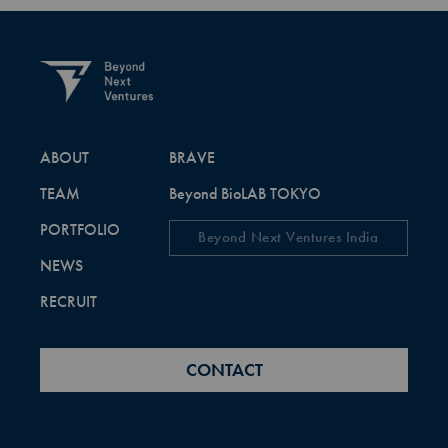
ABOUT
BRAVE
TEAM
Beyond BioLAB TOKYO
PORTFOLIO
Beyond Next Ventures India
NEWS
RECRUIT
CONTACT