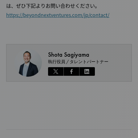
は、ぜひ下記よりお問い合わせください。
https://beyondnextventures.com/jp/contact/
Shota Sagiyama
執行役員 / タレントパートナー