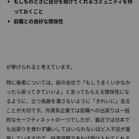
もしものときに自分を助けてくれるコミュニティを持
っておくこと
前職との良好な関係性
Facebook
X
が挙げられると考えています。
特に後者については、前の会社で「もしうまくいかなか
ったら戻ってきていいよ」と言ってもらえる関係性にな
るように、立つ鳥跡を濁さないように「きれいに」去る
ことが大切です。外資系企業では前職への出戻りは一般
的なセーフティネットの一つでしたが、最近では日本で
も出戻りを食わず嫌いしてはいられないほど人不足が進
展していますので、円満退職であれば受け入れてくれる