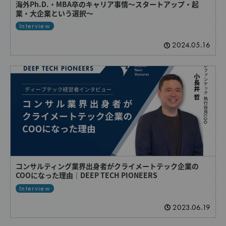
海外Ph.D.・MBA卒のキャリア事情～スタートアップ・起
業・大企業という選択～
Interview
2024.05.16
コンサルティング業界出身者がクライメートテック企業の
COOになった理由｜DEEP TECH PIONEERS
Interview
2023.06.19