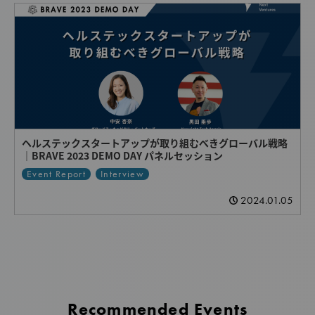
ヘルステックスタートアップが取り組むべきグローバル戦略
｜BRAVE 2023 DEMO DAY パネルセッション
Event Report
Interview
2024.01.05
Recommended Events