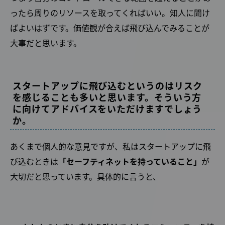
ったら周りのリソースを取ってくればいい。知人に聞け
ばよいはずです。価値観が合えば飛び込んでみることが
大事だと思います。
スタートアップに飛び込むというのはリスク
を感じることも多いと思います。そういう方
に向けてアドバイスをいただけますでしょう
か。
あくまで個人的な意見ですが、私はスタートアップに飛
び込むときは
「セーフティネットを持っていること」
が
大切だと思っています。具体的に言うと、