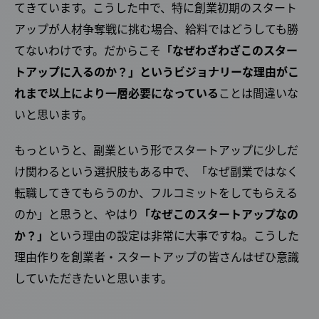
てきています。こうした中で、特に創業初期のスタート
アップが人材争奪戦に挑む場合、給料ではどうしても勝
てないわけです。だからこそ
「なぜわざわざこのスター
トアップに入るのか？」というビジョナリーな理由がこ
れまで以上により一層必要になっている
ことは間違いな
いと思います。
もっというと、副業という形でスタートアップに少しだ
け関わるという選択肢もある中で、「なぜ副業ではなく
転職してきてもらうのか、フルコミットをしてもらえる
のか」と思うと、やはり
「なぜこのスタートアップなの
か？」
という理由の設定は非常に大事ですね。こうした
理由作りを創業者・スタートアップの皆さんはぜひ意識
していただきたいと思います。