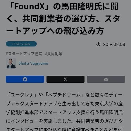
「FoundX」の馬田隆明氏に聞
く、共同創業者の選び方、スタ
ートアップへの飛び込み方
2019.08.08
Interview
スタートアップ経営
共同創業
Shota Sagiyama
「ユーグレナ」や「ペプチドリーム」など数々のディー
プテックスタートアップを生み出してきた東京大学の産
学協創推進本部でスタートアップ支援を行う馬田隆明氏
にインタビューを実施しました。共同創業者の選び方や
スタートアップに飛び込む際に意識すべきことなどを伺