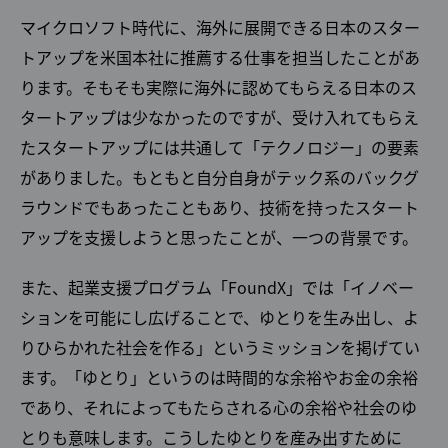
マイクロソフト時代に、海外に展開できる日本のスター
トアップを米国本社に推薦する仕事を担当したことがあ
ります。そもそも実際に海外に認めてもらえる日本のス
タートアップは少なかったのですが、受け入れてもらえ
たスタートアップには共通して「テクノロジー」の要素
がありました。もともと自分自身がテック系のバックグ
ラウンドでもあったこともあり、技術を持ったスタート
アップを支援しようと思ったことが、一つの背景です。
また、起業支援プログラム「FoundX」では「イノベー
ションを可能にし広げることで、ゆとりを生み出し、よ
りひらかれた社会を作る」というミッションを掲げてい
ます。「ゆとり」というのは時間的な余裕やお金の余裕
であり、それによってもたらされる心の余裕や社会のゆ
とりも意味します。こうしたゆとりを産み出すために