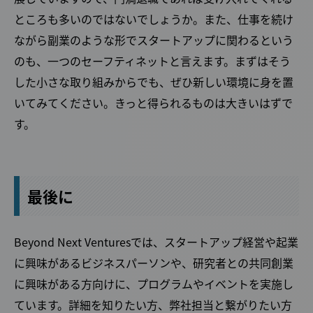
ところも多いのではないでしょうか。また、仕事を続け
ながら副業のような形でスタートアップに関わるという
のも、一つのセーフティネットと言えます。まずはそう
した小さな取り組みからでも、ぜひ新しい環境に身を置
いてみてください。きっと得られるものは大きいはずで
す。
最後に
Beyond Next Venturesでは、スタートアップ経営や起業
に興味があるビジネスパーソンや、研究者との共同創業
に興味がある方向けに、プログラムやイベントを実施し
ています。詳細を知りたい方、弊社担当と繋がりたい方