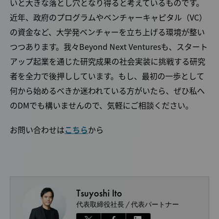
いと大きな落とし穴となり得ると考えているものです。
近年、政府のプログラムやベンチャーキャピタル（VC）
の資金など、大学発ベンチャーを立ち上げる環境が整い
つつあります。我々Beyond Next Venturesも、スタート
アップ起業を通じた研究成果の社会実装に挑戦する研究
者を全力で後押ししています。もし、最初の一歩として
何から始めるべきか迷われている方がいたら、ぜひ私へ
のDMでも構いませんので、気軽にご相談ください。
お問い合わせは
こちら
から
Tsuyoshi Ito
代表取締役社長 / 代表パートナー