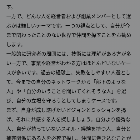
す。
一方で、どんな人を経営者および創業メンバーとして選
ぶかは難しいテーマです。一つの視点として、自分が今
まで関わったことのない世界で仲間を探すことをお勧め
します。
一般的に研究者の周囲には、技術には理解がある方が多
い一方で、事業や経営がわかる方はほとんどいないケー
スが多いです。過去の経験上、失敗をしやすい人選とし
て、今までの自分のネットワークから「部下のような
人」や「自分のいうことを聞いてくれそうな人」を選
び、自分の立場を守ろうとしてしまうケースです。
まず、自身が成し遂げたいビジョンとミッションを掲
げ、それに共感する人を探しましょう。自分より優秀な
人、自分が持っていないスキル・経験を持つ人、自分と
補完関係にある人を必死で探し、仲間に巻き込むことが