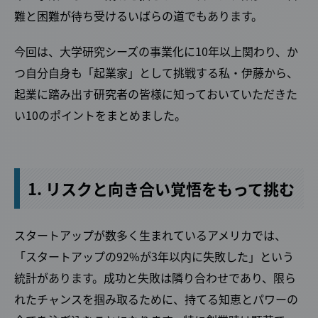
難と困難が待ち受けるいばらの道でもあります。
今回は、大学研究シーズの事業化に10年以上関わり、か
つ自分自身も「起業家」として挑戦する私・伊藤から、
起業に踏み出す研究者の皆様に知っておいていただきた
い10のポイントをまとめました。
1. リスクと向き合い覚悟をもって挑む
スタートアップが数多く生まれているアメリカでは、
「スタートアップの92%が3年以内に失敗した」という
統計があります。成功と失敗は隣り合わせであり、限ら
れたチャンスを掴み取るために、持てる知恵とパワーの