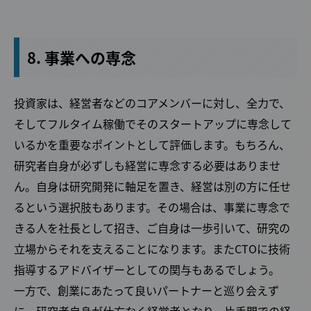
8. 事業への専念
投資家は、経営者などのコアメンバーに対し、全力で、
そしてフルタイム稼働でそのスタートアップに専念して
いるかを重要なポイントとして評価します。もちろん、
研究者自身が必ずしも経営に専念する必要はありませ
ん。自身は研究開発に軸足を置き、経営は別の方に任せ
るという選択肢もあります。その場合は、事業に専念で
きる人を社長として招き、ご自身は一歩引いて、研究の
立場からそれを支えることになります。またCTOに技術
指導するアドバイザーとしての関与もあるでしょう。
一方で、創業にあたって良いパートナーと巡り会えず