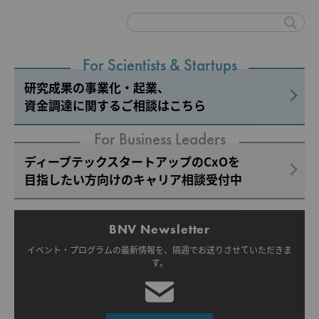
For Scientists & Startups
研究成果の事業化・起業、
資金調達に関するご相談はこちら
For Business Leaders
ディープテックスタートアップのCxOを
目指したい方向けのキャリア相談受付中
BNV Newsletter
イベント・プログラムの最新情報を、
隔週でお送りさせていただきま
す。