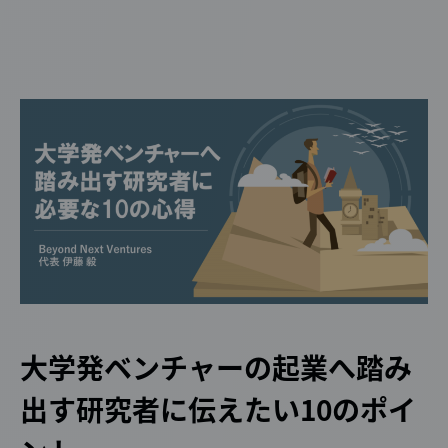
大学発ベンチャーの起業へ踏み
出す研究者に伝えたい10のポイ