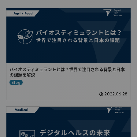
バイオスティミュラントとは？世界で注目される背景と日本
の課題を解説
Blog
2022.06.28