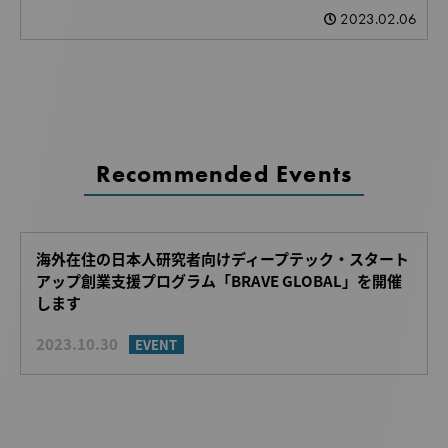
2023.02.06
Recommended Events
海外在住の日本人研究者向けディープテック・スタート
アップ創業支援プログラム「BRAVE GLOBAL」を開催
します
2023.10.30
EVENT