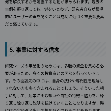
何を解決するかを定義する活動が求められます。過去の
事例を振り返っても、労をいとわず、研究者自らが積極
的にユーザーの声を聞くことは成功に近づく重要な要素
だと感じています。
5. 事業に対する信念
研究シーズの事業化のためには、多額の資金を集める必
要があるため、多くの投資家との面談を行っていきま
す。その面談先の中には、自身の技術や専門性を理解し
きれない方も多く含まれることでしょう。そういった相
手に対して、起業に挑む想いや自社の特徴・魅力を、繰
り返し繰り返し説明を続けていくことになりますが、時
には否定やダメ出しで埋め尽くされることもあります。