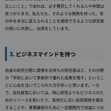
正しいこと」であれば、必ず賛同してくれる人や仲間は
見つかります。私たちも、そのような情熱を持った、世
の中を本当に変えられることを期待できるような研究者
の想いに共感し、出資をしています。
3. ビジネスマインドを持つ
自身の研究分野に愛情をお持ちの研究者ほど、その分野
の「学術において革新的で優れた成果を残す」というこ
とに心血を注いでこられた方が多いと思います。一方
で、会社経営においては、時に研究よりもビジネスのた
めのリソースを割いたり、実用化に近い技術開発を優先
することや、事業継続のために一定期間内で収益につな