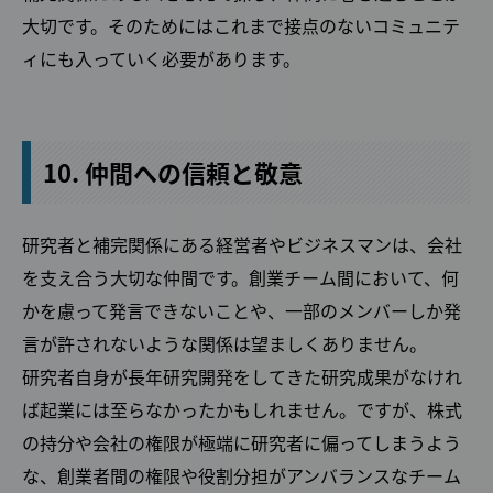
大切です。そのためにはこれまで接点のないコミュニテ
ィにも入っていく必要があります。
10. 仲間への信頼と敬意
研究者と補完関係にある経営者やビジネスマンは、会社
を支え合う大切な仲間です。創業チーム間において、何
かを慮って発言できないことや、一部のメンバーしか発
言が許されないような関係は望ましくありません。
研究者自身が長年研究開発をしてきた研究成果がなけれ
ば起業には至らなかったかもしれません。ですが、株式
の持分や会社の権限が極端に研究者に偏ってしまうよう
な、創業者間の権限や役割分担がアンバランスなチーム