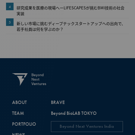
4
研究成果を医療の現場へーLIFESCAPESが挑むBMI技術の社会
実装
5
新しい市場に挑むディープテックスタートアップへの出向で、
若手社員は何を学ぶのか？
ABOUT
BRAVE
TEAM
Beyond BioLAB TOKYO
PORTFOLIO
Beyond Next Ventures India
NEWS