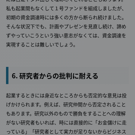
私も起業間もなくして１号ファンドを組成しましたが、
初期の資金調達時には多くの方から断られ続けました。
そんな状況下でも、計画やプレゼンを見直し続け、諦め
ずやっていこうという強い意志がなくては、資金調達を
実現することは難しいでしょう。
6. 研究者からの批判に耐える
起業するときには身近なところからも否定的な意見は投
げかけられます。例えば、研究仲間から否定されること
もあります。研究以外のもので勝負をすることへの理解
がない研究者もいれば、時には直接的に「お金儲けに走
っている」「研究者として実力が足りないからビジネス