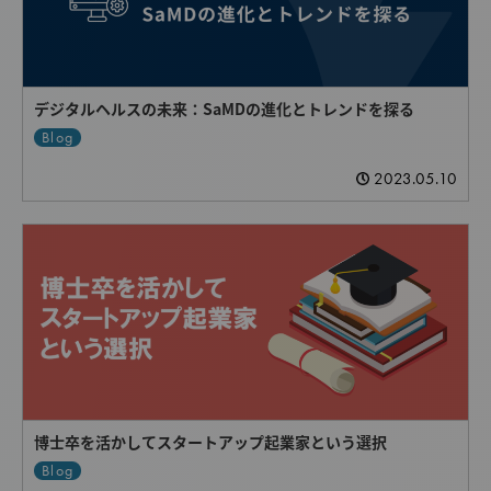
デジタルヘルスの未来：SaMDの進化とトレンドを探る
Blog
2023.05.10
博士卒を活かしてスタートアップ起業家という選択
Blog