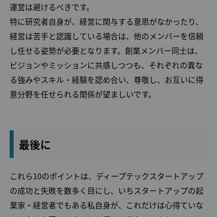
運営は避けるべきです。
特に研究者自身が、経営に関与する意思がなかったり、
経営は苦手と認識している場合は、他のメンバーを信頼
し任せる姿勢が必要となります。創業メンバー同士は、
ビジョンやミッションに共感しつつも、それぞれの異な
る強みやスキル・経験を認め合い、尊敬し、お互いに得
意分野を任せられる関係が望ましいです。
最後に
これら10のポイントは、ディープテックスタートアップ
の成功と失敗を数多く目にし、いちスタートアップの起
業家・経営者でもある私自身が、これだけは心得ていな