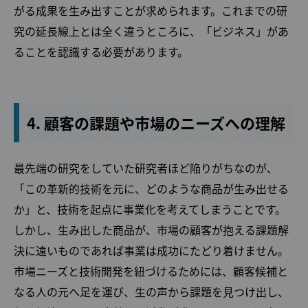
がる成果を生み出すことが求められます。これまでの研
究の延長線上とは全く違うところに、「ビジネス」があ
ることを認識する必要があります。
4. 顧客の課題や市場のニーズへの理解
最先端の研究をしていた研究者ほど陥りがちなのが、
「この革新的技術を元に、どのような商品が生み出せる
か」と、技術を起点に事業化を考えてしまうことです。
しかし、生み出した商品が、市場の顧客が抱える課題解
決に遠いものであれば事業は成功にたどり着けません。
市場ニーズと技術開発を紐づけるためには、顧客候補と
なる人の元へ足を運び、生の声から課題を見つけ出し、