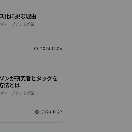
ス化に挑む理由
ディープテック起業
2024.12.06
ソンが研究者とタッグを
方法とは
ディープテック起業
2024.11.29