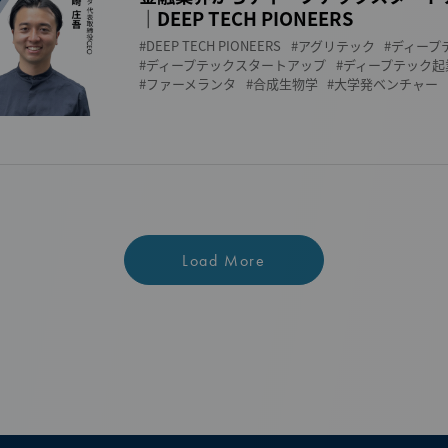
｜DEEP TECH PIONEERS
DEEP TECH PIONEERS
アグリテック
ディープ
ディープテックスタートアップ
ディープテック起
ファーメランタ
合成生物学
大学発ベンチャー
Load More