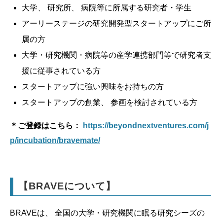
大学、 研究所、 病院等に所属する研究者・学生
アーリーステージの研究開発型スタートアップにご所
属の方
大学・研究機関・病院等の産学連携部門等で研究者支
援に従事されている方
スタートアップに強い興味をお持ちの方
スタートアップの創業、 参画を検討されている方
＊ご登録はこちら：
https://beyondnextventures.com/j
p/incubation/bravemate/
【BRAVEについて】
BRAVEは、 全国の大学・研究機関に眠る研究シーズの