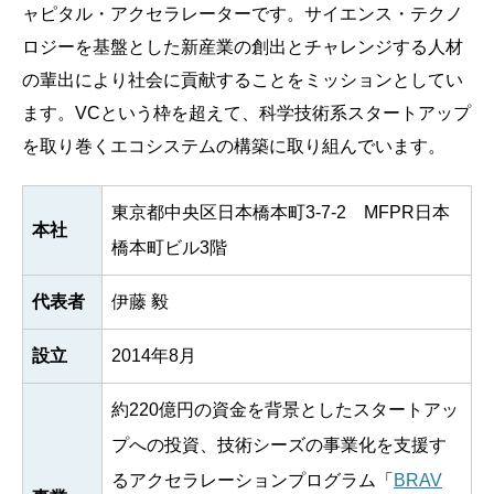
ャピタル・アクセラレーターです。サイエンス・テクノ
ロジーを基盤とした新産業の創出とチャレンジする人材
の輩出により社会に貢献することをミッションとしてい
ます。VCという枠を超えて、科学技術系スタートアップ
を取り巻くエコシステムの構築に取り組んでいます。
東京都中央区日本橋本町3-7-2 MFPR日本
本社
橋本町ビル3階
代表者
伊藤 毅
設立
2014年8月
約220億円の資金を背景としたスタートアッ
プへの投資、技術シーズの事業化を支援す
るアクセラレーションプログラム「
BRAV