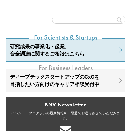
For Scientists & Startups
研究成果の事業化・起業、
資金調達に関するご相談はこちら
For Business Leaders
ディープテックスタートアップのCxOを
目指したい方向けのキャリア相談受付中
BNV Newsletter
イベント・プログラムの最新情報を、
隔週でお送りさせていただきま
す。