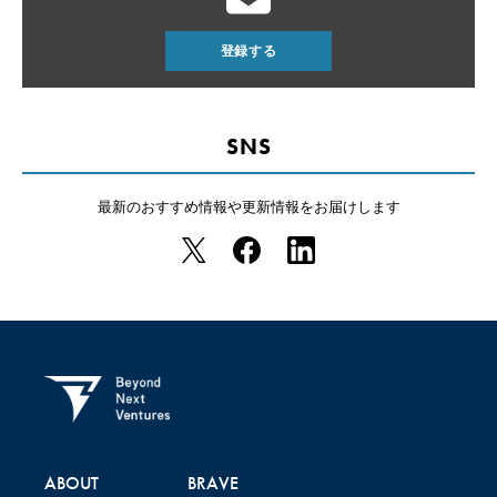
登録する
SNS
最新のおすすめ情報や
更新情報をお届けします
ABOUT
BRAVE