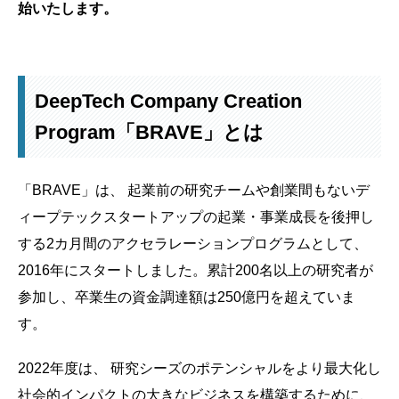
始いたします。
DeepTech Company Creation
Program「BRAVE」とは
「BRAVE」は、 起業前の研究チームや創業間もないデ
ィープテックスタートアップの起業・事業成長を後押し
する2カ月間のアクセラレーションプログラムとして、
2016年にスタートしました。累計200名以上の研究者が
参加し、卒業生の資金調達額は250億円を超えていま
す。
2022年度は、 研究シーズのポテンシャルをより最大化し
社会的インパクトの大きなビジネスを構築するために、