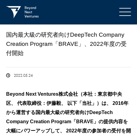
国内最大級の研究者向けDeepTech Company
Creation Program「BRAVE」、2022年度の受
付開始
2022.05.24
Beyond Next Ventures株式会社（本社：東京都中央
区、 代表取締役：伊藤毅、 以下「当社」）は、 2016年
から運営する国内最大級の研究者向けDeepTech
Company Creation Program「BRAVE」の提供内容を
大幅にパワーアップして、 2022年度の参加者の受付を開