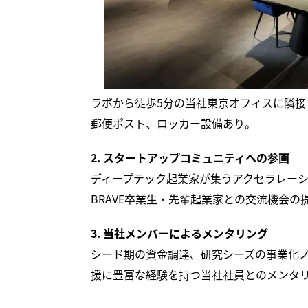
ラボから徒歩5分の当社東京オフィスに隣接し
郵便ポスト、ロッカー設備あり。
2. スタートアップコミュニティへの参画
ディープテック起業家が集うアクセラレー
BRAVE卒業生・先輩起業家との交流機会の
3. 当社メンバーによるメンタリング
シード期の資金調達、研究シーズの事業化
援に豊富な経験を持つ当社社員とのメンタ