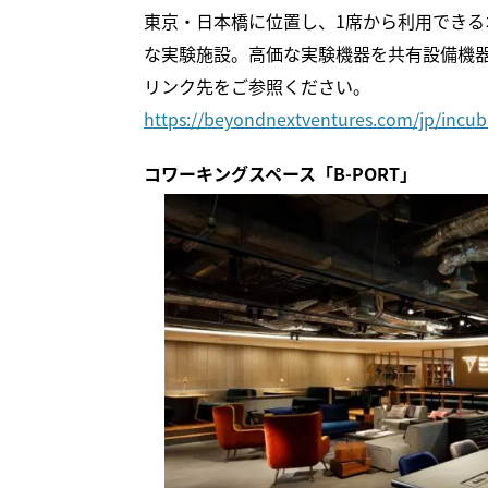
東京・日本橋に位置し、1席から利用できるオ
な実験施設。高価な実験機器を共有設備機
リンク先をご参照ください。
https://beyondnextventures.com/jp/incu
コワーキングスペース「B-PORT」