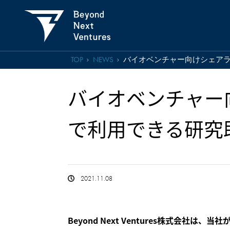
TOP
NEWS
バイオベンチャー向けシェアラ
バイオベンチャー
で利用できる研究
2021.11.08
Beyond Next Ventures株式会社は、