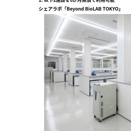
シェアラボ「Beyond BioLAB TOKYO」