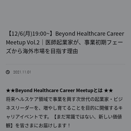
【12/6(月)19:00~】Beyond Healthcare Career
Meetup Vol.2｜医師起業家が、事業初期フェー
ズから海外市場を目指す理由
2021.11.01
★★
Beyond Healthcare Career Meetupとは ★★
将来ヘルスケア領域で事業を興す次世代の起業家・ビジ
ネスリーダーを、増やし育てることを目的に開催するキ
ャリアイベントです。【まだ常識ではない、新しい価値
観】を皆さまにお届けします！