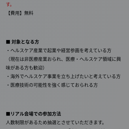
す。
【費用】無料
■ 対象となる方
・ヘルスケア産業で起業や経営参画を考えている方
（現在は非医療産業おられ、医療・ヘルスケア領域に興
味がある方も歓迎）
・海外でヘルスケア事業を立ち上げたいと考えている方
・医療技術の可能性を強く感じておられる方
■リアル会場での参加方法
人数制限があるため抽選とさせていただきます。