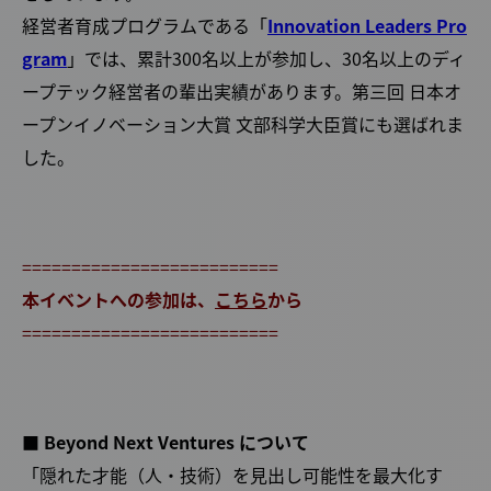
経営者育成プログラムである「
Innovation Leaders Pro
gram
」では、累計300名以上が参加し、30名以上のディ
ープテック経営者の輩出実績があります。第三回 日本オ
ープンイノベーション大賞 文部科学大臣賞にも選ばれま
した。
==========================
本イベントへの参加は、
こちら
から
==========================
■ Beyond Next Ventures について
「隠れた才能（人・技術）を見出し可能性を最大化す