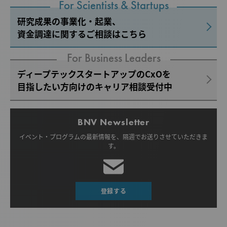
For Scientists & Startups
研究成果の事業化・起業、
資金調達に関するご相談はこちら
For Business Leaders
ディープテックスタートアップのCxOを
目指したい方向けのキャリア相談受付中
BNV Newsletter
イベント・プログラムの最新情報を、
隔週でお送りさせていただきま
す。
登録する