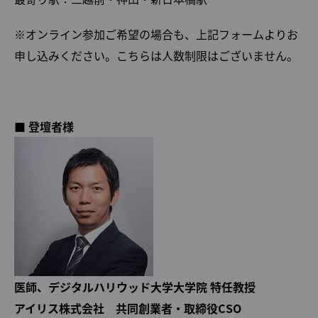
※オンライン参加ご希望の場合も、上記フォームよりお
申し込みください。こちらは人数制限はございません。
■ 登壇者様
医師、デジタルハリウッド大学大学院 特任教授
アイリス株式会社 共同創業者・取締役CSO