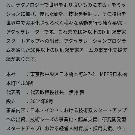
る。テクノロジーで世界をより良いものにする」をミッ
ションに掲げ、優れた研究・技術を発掘し、その技術を
世界中で実用化させるべく様々な活動を行う独立系VC・
アクセラレーターです。これまで10社以上の医師起業家
スタートアップへの出資、アクセラレーションプログラ
ムを通じた30件以上の医師起業家チームの事業化支援実
績があります。
本社 ：東京都中央区日本橋本町3-7-2 MFPR日本橋
本町ビル3階
代表者 ：代表取締役社長 伊藤 毅
設立 ：2014年8月
事業内容：日本・インドにおける技術系スタートアップ
への出資、技術シーズの事業化・起業支援、研究開発型
スタートアップにおける経営人材育成・採用支援、ウェ