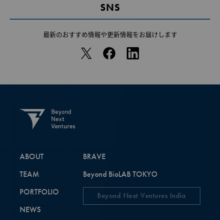
SNS
最新のおすすめ情報や
更新情報をお届けします
ABOUT
BRAVE
TEAM
Beyond BioLAB TOKYO
PORTFOLIO
Beyond Next Ventures India
NEWS