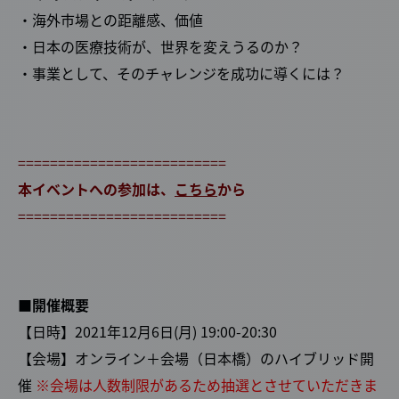
・海外市場との距離感、価値
・日本の医療技術が、世界を変えうるのか？
・事業として、そのチャレンジを成功に導くには？
==========================
本イベントへの参加は、
こちら
から
==========================
■開催概要
【日時】2021年12月6日(月) 19:00-20:30
【会場】オンライン＋会場（日本橋）のハイブリッド開
催
※会場は人数制限があるため抽選とさせていただきま