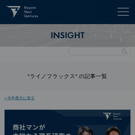
INSIGHT
"ライノフラックス" の記事一覧
« 全件表示に戻る