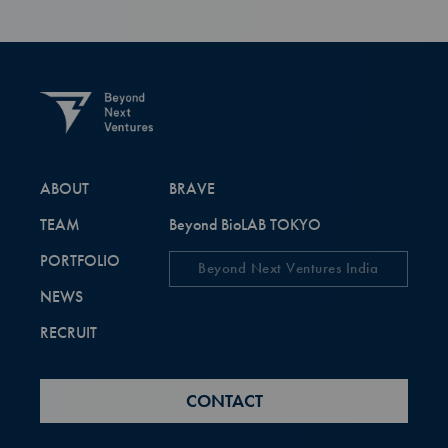
ABOUT
BRAVE
TEAM
Beyond BioLAB TOKYO
PORTFOLIO
Beyond Next Ventures India
NEWS
RECRUIT
CONTACT