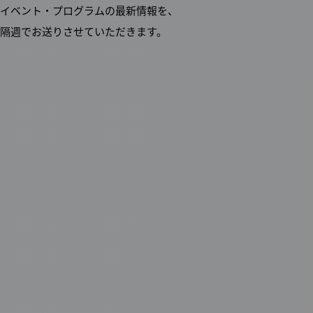
イベント・プログラムの最新情報を、
隔週でお送りさせていただきます。