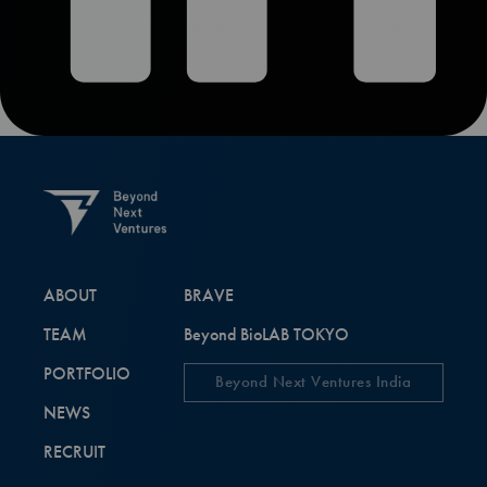
ABOUT
BRAVE
TEAM
Beyond BioLAB TOKYO
PORTFOLIO
Beyond Next Ventures India
NEWS
RECRUIT