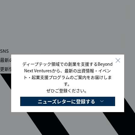
登録する
SNS
最新のおすすめ情報や
ディープテック領域での創業を支援するBeyond
更新情報をお届けします
Next Venturesから、最新の出資情報・イベン
ト・起業支援プログラムのご案内をお届けしま
す。
ぜひご登録ください。
ニューズレターに登録する