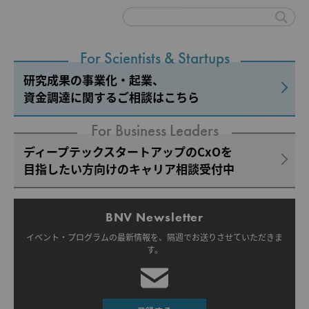
For Scientists & Startups
研究成果の事業化・起業、
資金調達に関するご相談はこちら
For Business Leaders
ディープテックスタートアップのCxOを
目指したい方向けのキャリア相談受付中
BNV Newsletter
イベント・プログラムの最新情報を、
隔週でお送りさせていただきま
す。