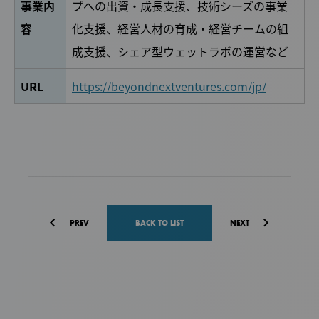
事業内
プへの出資・成長支援、技術シーズの事業
容
化支援、経営人材の育成・経営チームの組
成支援、シェア型ウェットラボの運営など
URL
https://beyondnextventures.com/jp/
PREV
BACK TO LIST
NEXT