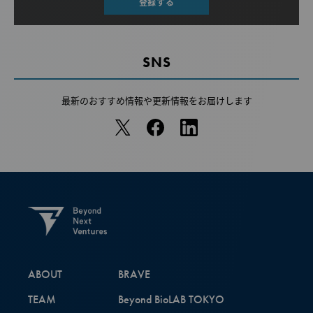
登録する
SNS
最新のおすすめ情報や
更新情報をお届けします
ABOUT
BRAVE
TEAM
Beyond BioLAB TOKYO