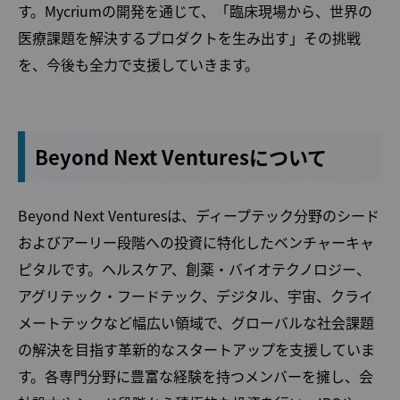
す。Mycriumの開発を通じて、「臨床現場から、世界の
医療課題を解決するプロダクトを生み出す」その挑戦
を、今後も全力で支援していきます。
Beyond Next Venturesについて
Beyond Next Venturesは、ディープテック分野のシード
およびアーリー段階への投資に特化したベンチャーキャ
ピタルです。ヘルスケア、創薬・バイオテクノロジー、
アグリテック・フードテック、デジタル、宇宙、クライ
メートテックなど幅広い領域で、グローバルな社会課題
の解決を目指す革新的なスタートアップを支援していま
す。各専門分野に豊富な経験を持つメンバーを擁し、会