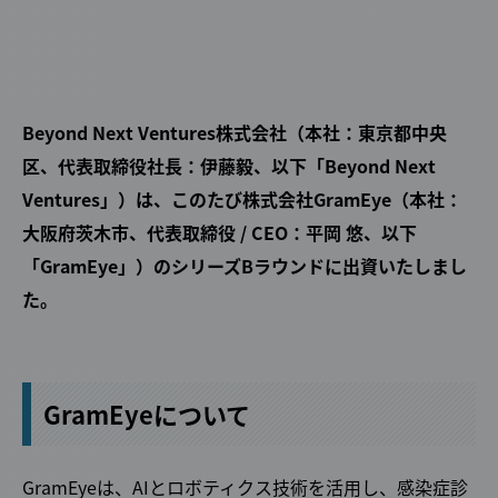
Beyond Next Ventures株式会社（本社：東京都中央
区、代表取締役社長：伊藤毅、以下「Beyond Next
Ventures」）は、このたび株式会社GramEye（本社：
大阪府茨木市、代表取締役 / CEO：平岡 悠、以下
「GramEye」）のシリーズBラウンドに出資いたしまし
た。
GramEyeについて
GramEyeは、AIとロボティクス技術を活用し、感染症診