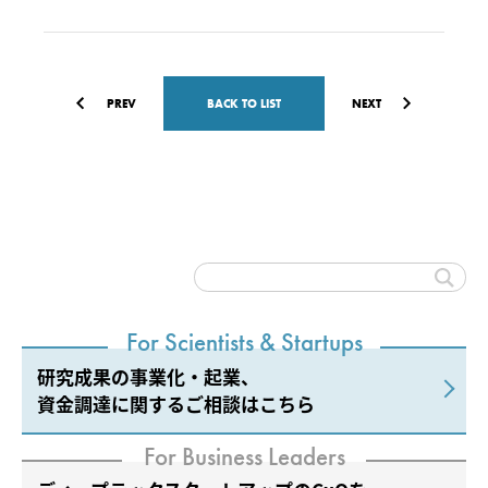
PREV
BACK TO LIST
NEXT
For Scientists & Startups
研究成果の事業化・起業、
資金調達に関するご相談はこちら
For Business Leaders