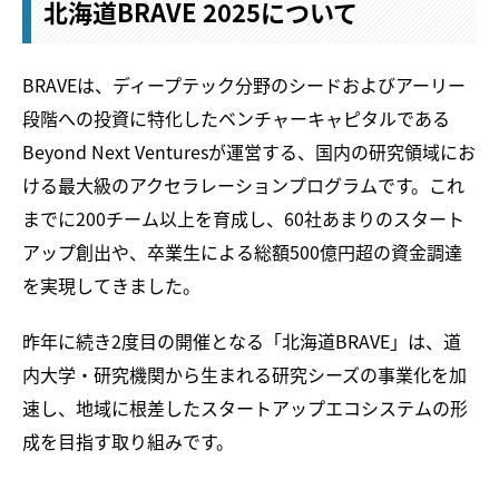
北海道BRAVE 2025について
BRAVEは、ディープテック分野のシードおよびアーリー
段階への投資に特化したベンチャーキャピタルである
Beyond Next Venturesが運営する、国内の研究領域にお
ける最大級のアクセラレーションプログラムです。これ
までに200チーム以上を育成し、60社あまりのスタート
アップ創出や、卒業生による総額500億円超の資金調達
を実現してきました。
昨年に続き2度目の開催となる「北海道BRAVE」は、道
内大学・研究機関から生まれる研究シーズの事業化を加
速し、地域に根差したスタートアップエコシステムの形
成を目指す取り組みです。