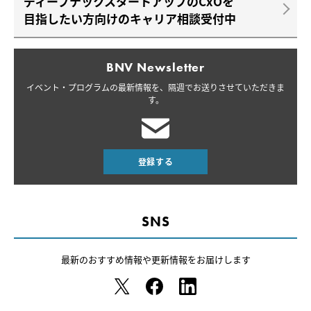
ディープテックスタートアップのCxOを
目指したい方向けのキャリア相談受付中
BNV Newsletter
イベント・プログラムの最新情報を、
隔週でお送りさせていただきま
す。
登録する
SNS
最新のおすすめ情報や
更新情報をお届けします