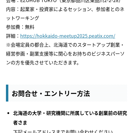
内容：起業家・投資家によるセッション、参加者とのネ
ットワーキング
参加費：無料
詳細：
https://hokkaido-meetup2025.peatix.com/
※会場定員の都合上、北海道でのスタートアップ創業・
経営参画・副業支援等に関心をお持ちのビジネスパーソ
ンの方を優先させていただきます。
お問合せ・エントリー方法
北海道の大学・研究機関に所属している創業前の研究
者さま
下記メールアドレスまでお問い合わせください