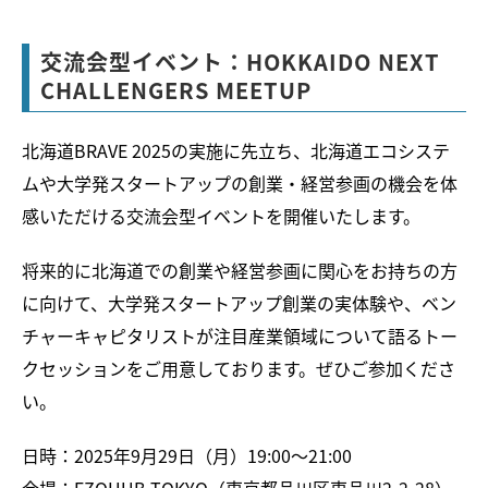
交流会型イベント：HOKKAIDO NEXT
CHALLENGERS MEETUP
北海道BRAVE 2025の実施に先立ち、北海道エコシステ
ムや大学発スタートアップの創業・経営参画の機会を体
感いただける交流会型イベントを開催いたします。
将来的に北海道での創業や経営参画に関心をお持ちの方
に向けて、大学発スタートアップ創業の実体験や、ベン
チャーキャピタリストが注目産業領域について語るトー
クセッションをご用意しております。ぜひご参加くださ
い。
日時：2025年9月29日（月）19:00～21:00
会場：EZOHUB TOKYO（東京都品川区東品川2-2-28）