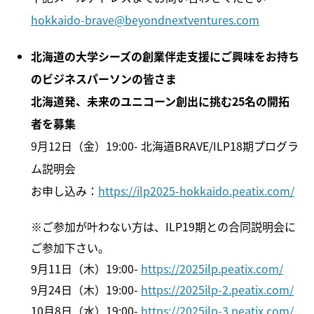
hokkaido-brave@beyondnextventures.com
北海道の大学シーズの創業伴走支援にご興味をお持ち
のビジネスパーソンの皆さま
北海道発、未来のユニコーン創出に挑む25名の開拓
者を募集
9月12日（金）19:00- 北海道BRAVE/ILP18期プログラ
ム説明会
お申し込み：
https://ilp2025-hokkaido.peatix.com/
※ご参加が叶わない方は、ILP19期との合同説明会に
ご参加下さい。
9月11日（木）19:00-
https://2025ilp.peatix.com/
9月24日（木）19:00-
https://2025ilp-2.peatix.com/
10月8日（水）19:00-
https://2025ilp-3.peatix.com/