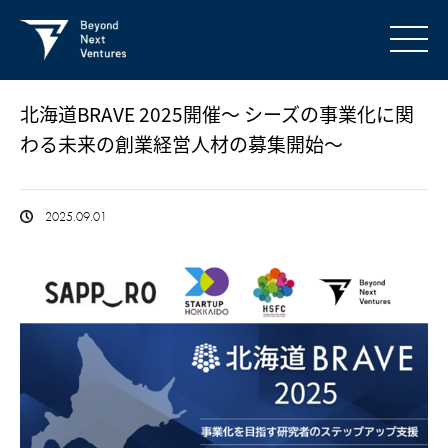
北海道BRAVE 2025開催～ シーズの事業化に関
わる未来の創業経営人材の募集開始～
2025.09.01