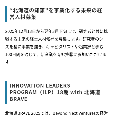
“北海道の知恵”を事業化する未来の経
営人材募集
2025年12月13日から翌年3月下旬まで、研究者と共に挑
戦する未来の経営人材候補を募集します。研究者のシー
ズを基に事業を描き、キャピタリストや起業家と歩む
100日間を通じて、新産業を育む挑戦に参加いただけま
す。
INNOVATION LEADERS
PROGRAM（ILP）18期 with 北海道
BRAVE
北海道BRAVE 2025では、Beyond Next Venturesの経営