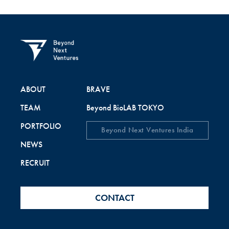
ABOUT
BRAVE
TEAM
Beyond BioLAB TOKYO
PORTFOLIO
Beyond Next Ventures India
NEWS
RECRUIT
CONTACT