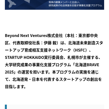
Beyond Next Ventures株式会社（本社：東京都中央
区、代表取締役社長：伊藤 毅）は、北海道未来創造スタ
ートアップ育成相互支援ネットワーク（HSFC）、
STARTUP HOKKAIDO実行委員会、札幌市が主催する、
大学研究成果の事業化支援プログラム「北海道BRAVE
2025」の運営を担います。本プログラムの実施を通じ
て、北海道発・日本を代表するスタートアップの創出を
目指します。