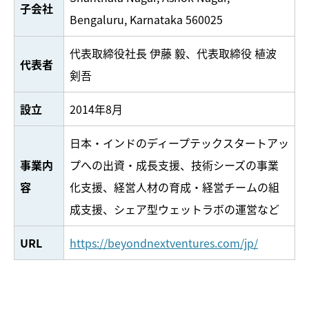
子会社
Bengaluru, Karnataka 560025
代表取締役社長 伊藤 毅、代表取締役 植波
代表者
剣吾
設立
2014年8月
日本・インドのディープテックスタートアッ
事業内
プへの出資・成長支援、技術シーズの事業
容
化支援、経営人材の育成・経営チームの組
成支援、シェア型ウェットラボの運営など
URL
https://beyondnextventures.com/jp/