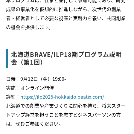
成果の事業化を仮想的に推進しながら、次世代の創業
者・経営者として必要な視座と実践力を養い、共同創業
の機会を提供します。
北海道BRAVE/ILP18期プログラム説明
会（第1回）
日時：9月12日（金）19:00-
実施：オンライン開催
詳細：
https://ilp2025-hokkaido.peatix.com/
北海道での創業や産業づくりに関心を持ち、将来スター
トアップ経営を担うことを志すビジネスパーソンの方
は、ぜひご参加ください。