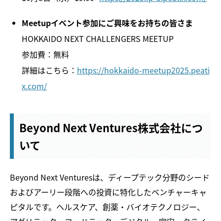
Meetupイベント参加にご興味をお持ちの皆さま
HOKKAIDO NEXT CHALLENGERS MEETUP
参加費：無料
詳細はこちら：
https://hokkaido-meetup2025.peati
x.com/
Beyond Next Ventures株式会社につ
いて
Beyond Next Venturesは、ディープテック分野のシード
およびアーリー段階への投資に特化したベンチャーキャ
ピタルです。ヘルスケア、創薬・バイオテクノロジー、