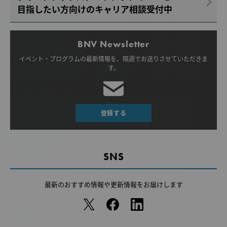
目指したい方向けのキャリア相談受付中
BNV Newsletter
イベント・プログラムの最新情報を、
隔週でお送りさせていただきま
す。
登録する
SNS
最新のおすすめ情報や
更新情報をお届けします