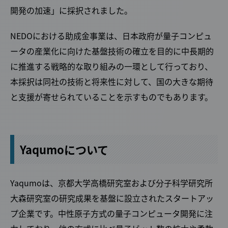
開発の加速」に採択されました。
NEDOにおける助成金事業は、日本政府が量子コンピュ
ータの産業化に向けた基盤技術の確立を目的に中長期的
に推進する戦略的な取り組みの一環として行っており、
本採択は同社の技術と将来性に対して、国の大きな期待
と支援が寄せられていることを示すものでもあります。
Yaqumoについて
Yaqumoは、京都大学高橋研究室および分子科学研究所
大森研究室の研究成果を基盤に設立されたスタートアッ
プ企業です。中性原子方式の量子コンピュータ開発に注