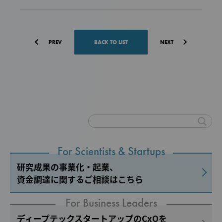
PREV
BACK TO LIST
NEXT
For Scientists & Startups
研究成果の事業化・起業、
資金調達に関するご相談はこちら
For Business Leaders
ディープテックスタートアップのCxOを