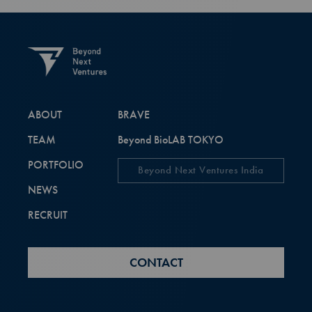
ABOUT
BRAVE
TEAM
Beyond BioLAB TOKYO
PORTFOLIO
Beyond Next Ventures India
NEWS
RECRUIT
CONTACT