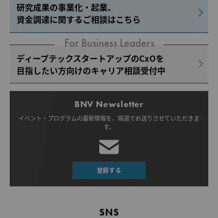
研究成果の事業化・起業、
資金調達に関するご相談はこちら
For Business Leaders
ディープテックスタートアップのCxOを
目指したい方向けのキャリア相談受付中
BNV Newsletter
イベント・プログラムの最新情報を、
隔週でお送りさせていただきま
す。
登録する
SNS