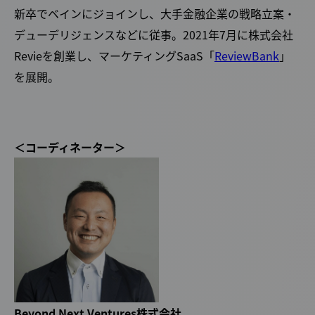
新卒でベインにジョインし、大手金融企業の戦略立案・
デューデリジェンスなどに従事。2021年7月に株式会社
Revieを創業し、マーケティングSaaS「
ReviewBank
」
を展開。
＜コーディネーター＞
Beyond Next Ventures株式会社