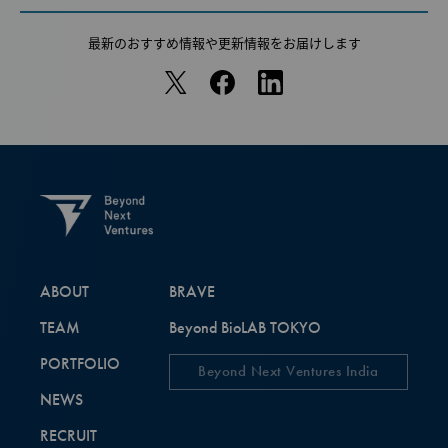
最新のおすすめ情報や
更新情報をお届けします
ABOUT
BRAVE
TEAM
Beyond BioLAB TOKYO
PORTFOLIO
Beyond Next Ventures India
NEWS
RECRUIT