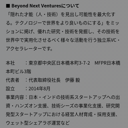
■ Beyond Next Venturesについて
「隠れた才能（人・技術）を見出し可能性を最大化す
る。テクノロジーで世界をより良いものにする」をミッ
ションに掲げ、優れた研究・技術を発掘し、その技術を
世界中で実用化させるべく様々な活動を行う独立系VC・
アクセラレーターです。
本社 ：東京都中央区日本橋本町3-7-2 MFPR日本橋
本町ビル3階
代表者 ：代表取締役社長 伊藤 毅
設立 ：2014年8月
事業内容：日本・インドの技術系スタートアップへの出
資・ハンズオン支援、技術シーズの事業化支援、研究開
発型スタートアップにおける経営人材育成・採用支援、
ウェット型シェアラボ運営など