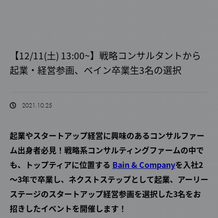
【12/11(土) 13:00~】戦略コンサルタントから
起業・経営参画、ベイン卒業生3名の選択
2021.10.25
起業やスタートアップ経営に興味のあるコンサルファー
ム出身者必見！戦略系コンサルティングファームの中で
も、トップティアに位置する
Bain & Company
を入社2
～3年で卒業し、ネクストステップとして起業、アーリー
ステージのスタートアップ経営参画を選択した3名をお
招きしたイベントを開催します！