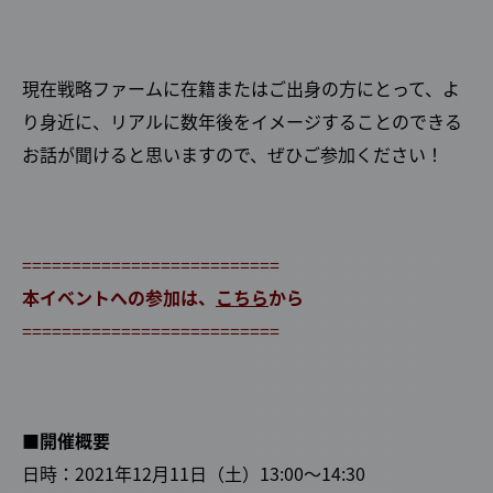
現在戦略ファームに在籍またはご出身の方にとって、よ
り身近に、リアルに数年後をイメージすることのできる
お話が聞けると思いますので、ぜひご参加ください！
==========================
本イベントへの参加は、
こちら
から
==========================
■開催概要
日時：2021年12月11日（土）13:00～14:30