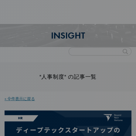
INSIGHT
"人事制度" の記事一覧
« 全件表示に戻る