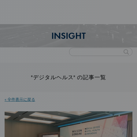
INSIGHT
"デジタルヘルス" の記事一覧
« 全件表示に戻る