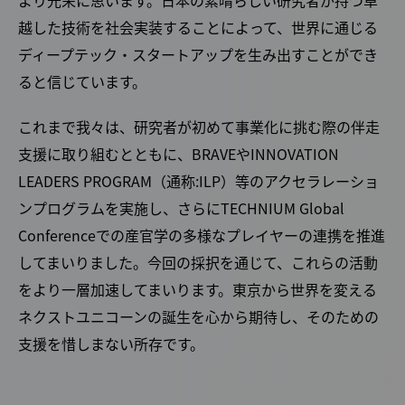
越した技術を社会実装することによって、世界に通じる
ディープテック・スタートアップを生み出すことができ
ると信じています。
これまで我々は、研究者が初めて事業化に挑む際の伴走
支援に取り組むとともに、BRAVEやINNOVATION
LEADERS PROGRAM（通称:ILP）等のアクセラレーショ
ンプログラムを実施し、さらにTECHNIUM Global
Conferenceでの産官学の多様なプレイヤーの連携を推進
してまいりました。今回の採択を通じて、これらの活動
をより一層加速してまいります。東京から世界を変える
ネクストユニコーンの誕生を心から期待し、そのための
支援を惜しまない所存です。