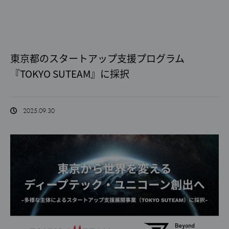
東京都のスタートアップ支援プログラム
『TOKYO SUTEAM』に採択
2025.09.30