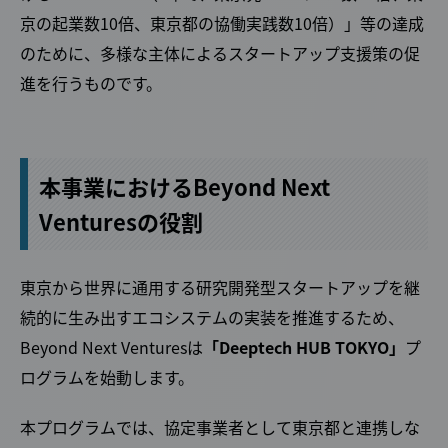
京の起業数10倍、東京都の協働実践数10倍）」等の達成
のために、多様な主体によるスタートアップ支援策の促
進を行うものです。
本事業におけるBeyond Next
Venturesの役割
東京から世界に通用する研究開発型スタートアップを継
続的に生み出すエコシステムの実装を推進するため、
Beyond Next Venturesは
「Deeptech HUB TOKYO」
プ
ログラムを始動します。
本プログラムでは、協定事業者として東京都と連携しな