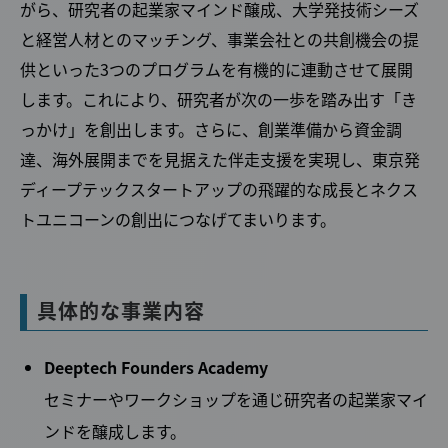
がら、研究者の起業家マインド醸成、大学発技術シーズ
と経営人材とのマッチング、事業会社との共創機会の提
供といった3つのプログラムを有機的に連動させて展開
します。これにより、研究者が次の一歩を踏み出す「き
っかけ」を創出します。さらに、創業準備から資金調
達、海外展開までを見据えた伴走支援を実現し、東京発
ディープテックスタートアップの飛躍的な成長とネクス
トユニコーンの創出につなげてまいります。
具体的な事業内容
Deeptech Founders Academy
セミナーやワークショップを通じ研究者の起業家マイ
ンドを醸成します。