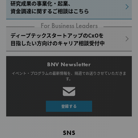
研究成果の事業化・起業、
資金調達に関するご相談はこちら
For Business Leaders
ディープテックスタートアップのCxOを
目指したい方向けのキャリア相談受付中
BNV Newsletter
イベント・プログラムの最新情報を、
隔週でお送りさせていただきま
す。
登録する
SNS