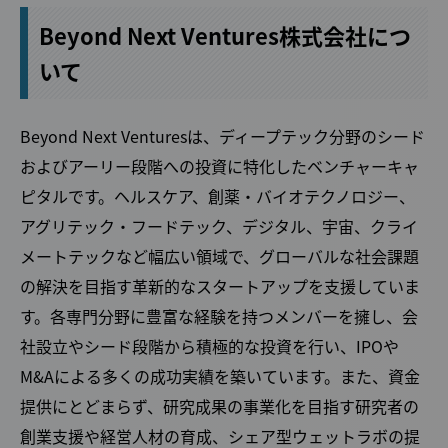
Beyond Next Ventures株式会社につ
いて
Beyond Next Venturesは、ディープテック分野のシード
およびアーリー段階への投資に特化したベンチャーキャ
ピタルです。ヘルスケア、創薬・バイオテクノロジー、
アグリテック・フードテック、デジタル、宇宙、クライ
メートテックなど幅広い領域で、グローバルな社会課題
の解決を目指す革新的なスタートアップを支援していま
す。各専門分野に豊富な経験を持つメンバーを擁し、会
社設立やシード段階から積極的な投資を行い、IPOや
M&Aによる多くの成功実績を築いています。また、資金
提供にとどまらず、研究成果の事業化を目指す研究者の
創業支援や経営人材の育成、シェア型ウェットラボの提