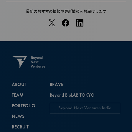
最新のおすすめ情報や
更新情報をお届けします
ABOUT
BRAVE
TEAM
Beyond BioLAB TOKYO
PORTFOLIO
Beyond Next Ventures India
NEWS
RECRUIT