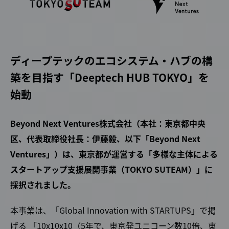
ディープテックのエコシステム・ハブの構
築を目指す「Deeptech HUB TOKYO」を
始動
Beyond Next Ventures株式会社（本社：東京都中央
区、代表取締役社長：伊藤毅、以下「Beyond Next
Ventures」）は、東京都が運営する「多様な主体による
スタートアップ支援展開事業（TOKYO SUTEAM）」に
採択されました。
本事業は、「Global Innovation with STARTUPS」で掲
げる 「10x10x10（5年で、東京発ユニコーン数10倍、東