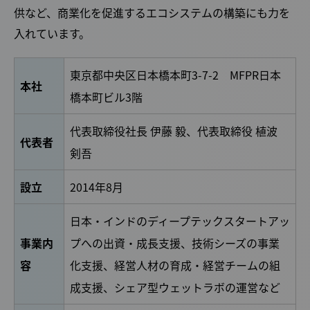
供など、商業化を促進するエコシステムの構築にも力を
入れています。
東京都中央区日本橋本町3-7-2 MFPR日本
本社
橋本町ビル3階
代表取締役社長 伊藤 毅、代表取締役 植波
代表者
剣吾
設立
2014年8月
日本・インドのディープテックスタートアッ
事業内
プへの出資・成長支援、技術シーズの事業
容
化支援、経営人材の育成・経営チームの組
成支援、シェア型ウェットラボの運営など