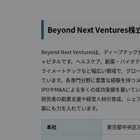
Beyond Next Ventur
Beyond Next Venturesは、デ
ャピタルです。ヘルスケア、創薬・バイオ
ライメートテックなど幅広い領域で、グロ
ています。各専門分野に豊富な経験を持つ
IPOやM&Aによる多くの成功実績を築い
研究者の創業支援や経営人材の育成、シェ
築にも力を入れています。
本社
東京都中央区日