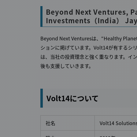
Beyond Next Ventures, Pa
Investments（India） Jay
Beyond Next Venturesは、
“Healthy Plane
ションに掲げています。Volt14が有する
は、当社の投資理念と強く重なります。インド
後も支援していきます。
Volt14について
社名
Volt14 Solutions