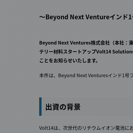
～Beyond Next Ventur
Beyond Next Ventures株式会社
テリー材料スタートアップVolt14 Solutio
ことをお知らせいたします。
本件は、Beyond Next Venturesイ
出資の背景
Volt14は、次世代のリチウムイオン電