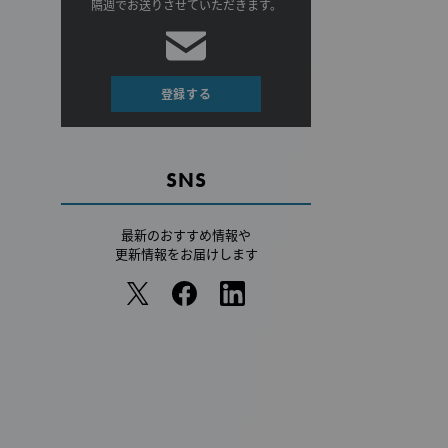
隔週でお送りさせていただきます。
登録する
SNS
最新のおすすめ情報や
更新情報をお届けします