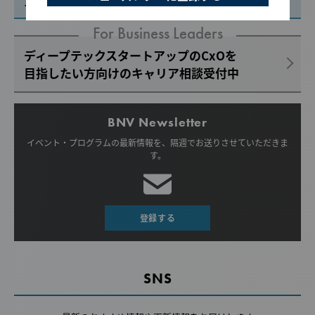
For Business Leaders
ディープテックスタートアップのCxOを
目指したい方向けのキャリア相談受付中
BNV Newsletter
イベント・プログラムの最新情報を、
隔週でお送りさせていただきま
す。
登録する
SNS