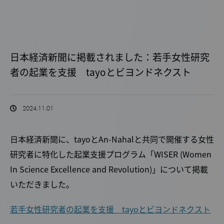
日本経済新聞に掲載されました：若手女性研究
者の起業を支援 tayoとビヨンドネクスト
2024.11.01
日本経済新聞に、tayoとAn-Nahalと共同で開催する女性
研究者に特化した起業支援プログラム「WISER (Women
In Science Excellence and Revolution)」について掲載
いただきました。
若手女性研究者の起業を支援 tayoとビヨンドネクスト