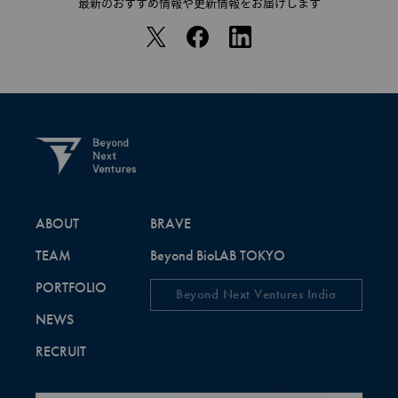
最新のおすすめ情報や
更新情報をお届けします
ABOUT
BRAVE
TEAM
Beyond BioLAB TOKYO
PORTFOLIO
Beyond Next Ventures India
NEWS
RECRUIT