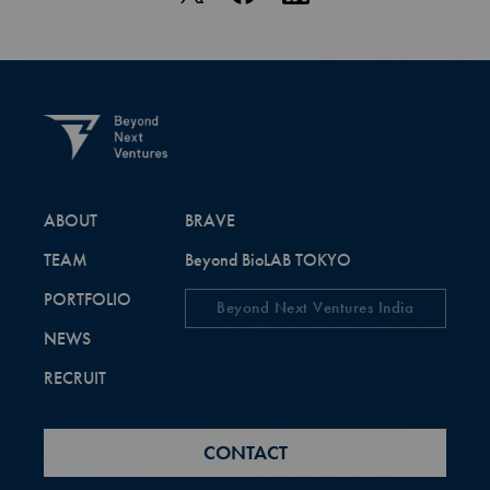
ABOUT
BRAVE
TEAM
Beyond BioLAB TOKYO
PORTFOLIO
Beyond Next Ventures India
NEWS
RECRUIT
CONTACT