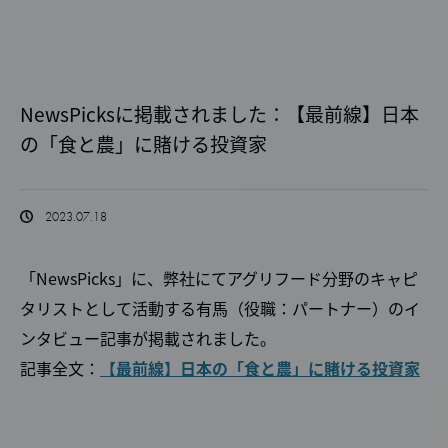
NewsPicksに掲載されました：【最前線】日本
の「食と農」に賭ける投資家
2023.07.18
「NewsPicks」に、弊社にてアグリフード分野のキャピ
タリストとして活動する有馬（役職：パートナー）のイ
ンタビュー記事が掲載されました。
記事全文：
【最前線】日本の「食と農」に賭ける投資家