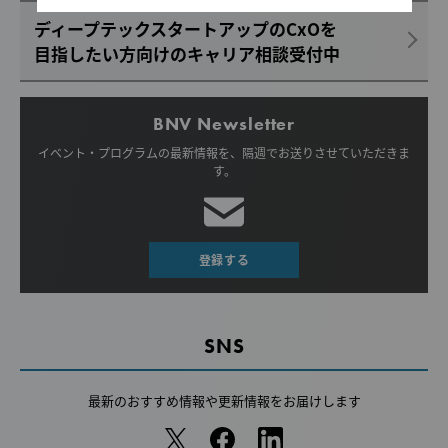
ディープテックスタートアップのCxOを
目指したい方向けのキャリア相談受付中
BNV Newsletter
イベント・プログラムの最新情報を、
隔週でお送りさせていただきま
す。
登録する
SNS
最新のおすすめ情報や
更新情報をお届けします