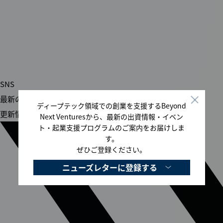
登録する
SNS
最新のおすすめ情報や
ディープテック領域での創業を支援するBeyond
更新情報をお届けします
Next Venturesから、最新の出資情報・イベン
ト・起業支援プログラムのご案内をお届けしま
す。
ぜひご登録ください。
ニューズレターに登録する