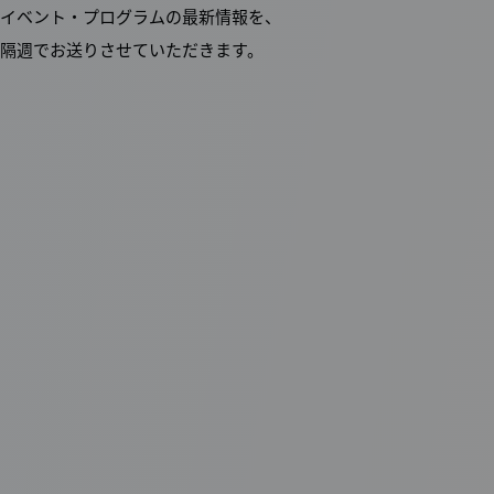
イベント・プログラムの最新情報を、
隔週でお送りさせていただきます。