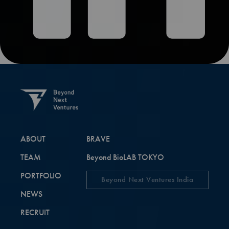
ABOUT
BRAVE
TEAM
Beyond BioLAB TOKYO
PORTFOLIO
Beyond Next Ventures India
NEWS
RECRUIT